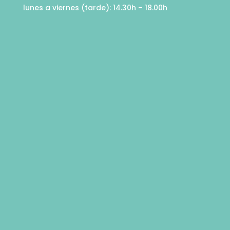
lunes a viernes (tarde): 14.30h – 18.00h