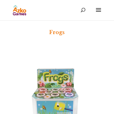
Frogs