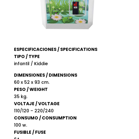
ESPECIFICACIONES / SPECIFICATIONS
TIPO / TYPE
infantil / Kiddie
DIMENSIONES / DIMENSIONS
60 x 52 x 93 cm.
PESO / WEIGHT
35 kg.
VOLTAJE / VOLTAGE
110/120 – 220/240
CONSUMO / CONSUMPTION
100 w.
FUSIBLE / FUSE