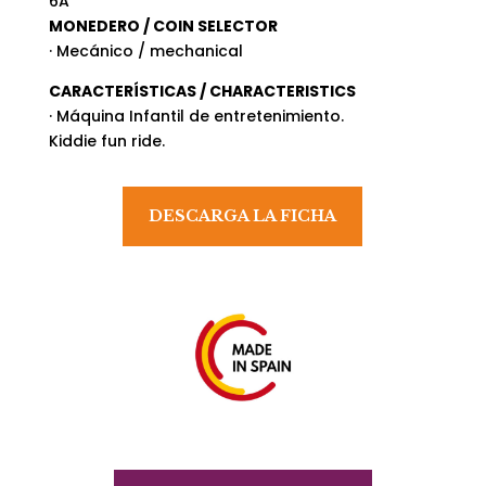
6A
MONEDERO / COIN SELECTOR
· Mecánico / mechanical
CARACTERÍSTICAS / CHARACTERISTICS
· Máquina Infantil de entretenimiento.
Kiddie fun ride.
DESCARGA LA FICHA