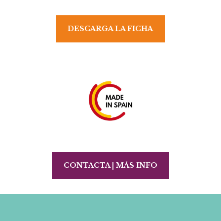
DESCARGA LA FICHA
CONTACTA | MÁS INFO