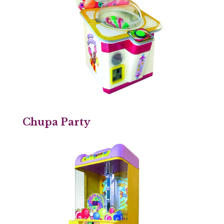
Chupa Party