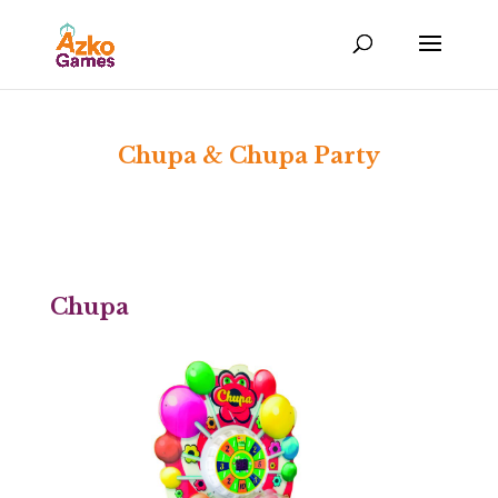
Chupa & Chupa Party
Chupa