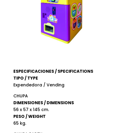
ESPECIFICACIONES / SPECIFICATIONS
TIPO / TYPE
Expendedora / Vending
CHUPA
DIMENSIONES / DIMENSIONS
56 x 57 x 145 cm.
PESO / WEIGHT
65 kg.