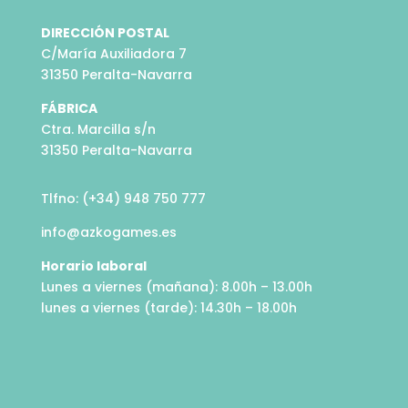
DIRECCIÓN POSTAL
C/María Auxiliadora 7
31350 Peralta-Navarra
FÁBRICA
Ctra. Marcilla s/n
31350 Peralta-Navarra
Tlfno: (+34) 948 750 777
info@azkogames.es
Horario laboral
Lunes a viernes (mañana): 8.00h – 13.00h
lunes a viernes (tarde): 14.30h – 18.00h