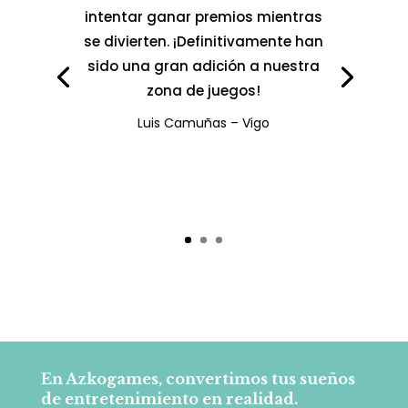
intentar ganar premios mientras
se divierten. ¡Definitivamente han
sido una gran adición a nuestra
zona de juegos!
Luis Camuñas – Vigo
En Azkogames, convertimos tus sueños
de entretenimiento en realidad.