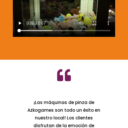

¡Las máquinas de pinza de
Azkogames son todo un éxito en
nuestro local! Los clientes
disfrutan de la emoción de