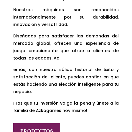
Nuestras máquinas son reconocidas
internacionalmente por su durabilidad,
innovación y versatilidad.
Diseñadas para satisfacer las demandas del
mercado global, ofrecen una experiencia de
juego emocionante que atrae a clientes de
todas las edades. Ad
emás, con nuestro sólido historial de éxito y
satisfacción del cliente, puedes confiar en que
estás haciendo una elección inteligente para tu
negocio.
¡Haz que tu inversión valga la pena y únete a la
familia de Azkogames hoy mismo!
PRODUCTOS