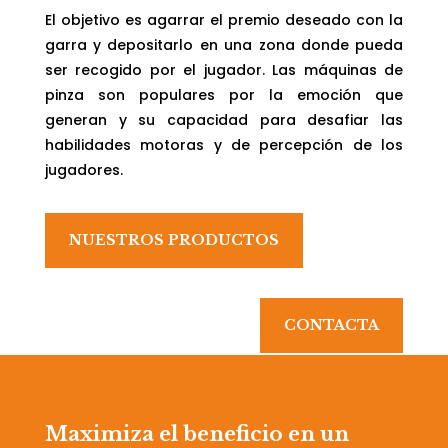
El objetivo es agarrar el premio deseado con la
garra y depositarlo en una zona donde pueda
ser recogido por el jugador. Las máquinas de
pinza son populares por la emoción que
generan y su capacidad para desafiar las
habilidades motoras y de percepción de los
jugadores.
NUESTROS PRODUCTOS
CONTACTA
Maximiza el beneficio en un