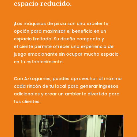
espacio reducido.
¡Las máquinas de pinza son una excelente
opción para maximizar el beneficio en un
espacio limitado! Su diseño compacto y
eficiente permite ofrecer una experiencia de
juego emocionante sin ocupar mucho espacio
en tu establecimiento.
Con Azkogames, puedes aprovechar al máximo
cada rincón de tu local para generar ingresos
adicionales y crear un ambiente divertido para
tus clientes.