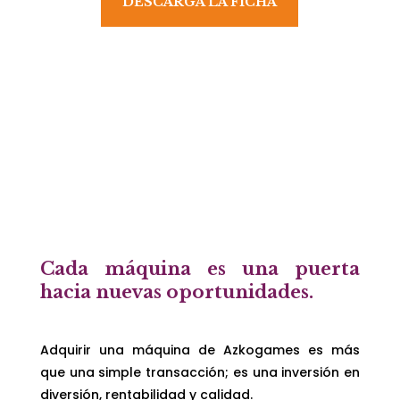
DESCARGA LA FICHA
Cada máquina es una puerta
hacia nuevas oportunidades.
Adquirir una máquina de Azkogames es más
que una simple transacción; es una inversión en
diversión, rentabilidad y calidad.