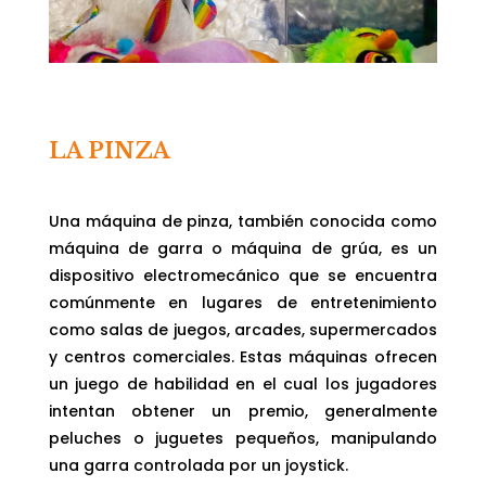
LA PINZA
Una máquina de pinza, también conocida como
máquina de garra o máquina de grúa, es un
dispositivo electromecánico que se encuentra
comúnmente en lugares de entretenimiento
como salas de juegos, arcades, supermercados
y centros comerciales. Estas máquinas ofrecen
un juego de habilidad en el cual los jugadores
intentan obtener un premio, generalmente
peluches o juguetes pequeños, manipulando
una garra controlada por un joystick.